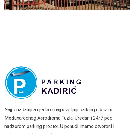
Najpouzdaniji a ujedno i najpovoljniji parking u blizini
Međunarodnog Aerodroma Tuzla. Uredan i 24/7 pod
nadzorom parking prostor. U ponudi imamo otvoreni i