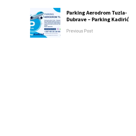
Parking Aerodrom Tuzla-
Dubrave – Parking Kadirić
Previous Post