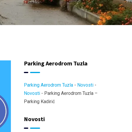
Parking Aerodrom Tuzla
Parking Aerodrom Tuzla
-
Novosti
-
Novosti
-
Parking Aerodrom Tuzla –
Parking Kadirić
Novosti