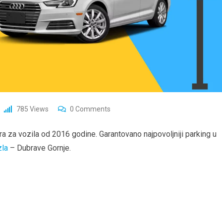
785
Views
0
Comments
a za vozila od 2016 godine. Garantovano najpovoljniji parking u
la
– Dubrave Gornje.