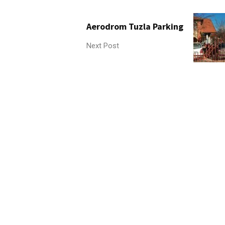
Aerodrom Tuzla Parking
Next Post